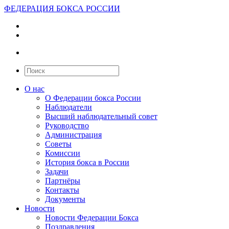
ФЕДЕРАЦИЯ БОКСА РОССИИ
О нас
О Федерации бокса России
Наблюдатели
Высший наблюдательный совет
Руководство
Администрация
Советы
Комиссии
История бокса в России
Задачи
Партнёры
Контакты
Документы
Новости
Новости Федерации Бокса
Поздравления