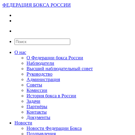
ФЕДЕРАЦИЯ БОКСА РОССИИ
О нас
О Федерации бокса России
Наблюдатели
Высший наблюдательный совет
Руководство
Администрация
Советы
Комиссии
История бокса в России
Задачи
Партнёры
Контакты
Документы
Новости
Новости Федерации Бокса
Поздравления