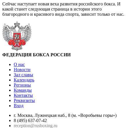
Сейчас наступает новая веха развития российского бокса. И
какой станет следующая страница в истории этого
благородного и красивого вида спорта, зависит только от нас.
ФЕДЕРАЦИЯ БОКСА РОССИИ
О нас
Новости
Зал славы
Календарь
Регионы
Команды
Контакты
Реквизиты
Вход
г. Москва, Лужнецкая наб., 8 (м. «Воробьевы горы»)
8 (495) 637-07-42
reception@rusboxing.ru