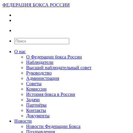
ФЕДЕРАЦИЯ БОКСА РОССИИ
О нас
О Федерации бокса России
Наблюдатели
Высший наблюдательный совет
Руководство
Администрация
Советы
Комиссии
История бокса в России
Задачи
Партнёры
Контакты
Документы
Новости
Новости Федерации Бокса
Поздравления