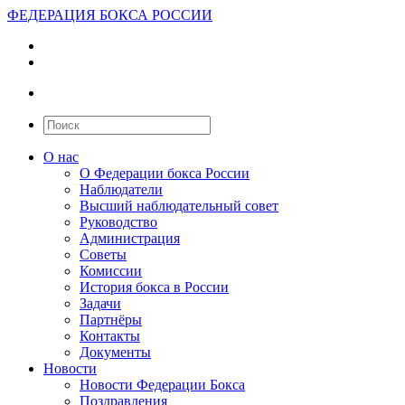
ФЕДЕРАЦИЯ БОКСА РОССИИ
О нас
О Федерации бокса России
Наблюдатели
Высший наблюдательный совет
Руководство
Администрация
Советы
Комиссии
История бокса в России
Задачи
Партнёры
Контакты
Документы
Новости
Новости Федерации Бокса
Поздравления