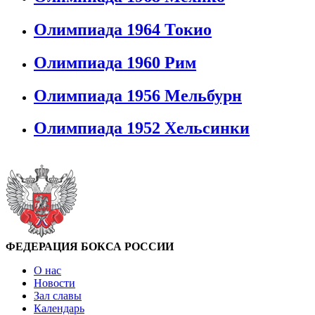
Олимпиада 1964 Токио
Олимпиада 1960 Рим
Олимпиада 1956 Мельбурн
Олимпиада 1952 Хельсинки
ФЕДЕРАЦИЯ БОКСА РОССИИ
О нас
Новости
Зал славы
Календарь