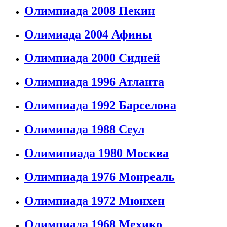
Олимпиада 2008 Пекин
Олимиада 2004 Афины
Олимпиада 2000 Сидней
Олимпиада 1996 Атланта
Олимпиада 1992 Барселона
Олимипада 1988 Сеул
Олимипиада 1980 Москва
Олимпиада 1976 Монреаль
Олимпиада 1972 Мюнхен
Олимпиада 1968 Мехико