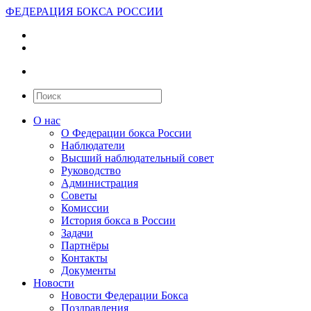
ФЕДЕРАЦИЯ БОКСА РОССИИ
О нас
О Федерации бокса России
Наблюдатели
Высший наблюдательный совет
Руководство
Администрация
Советы
Комиссии
История бокса в России
Задачи
Партнёры
Контакты
Документы
Новости
Новости Федерации Бокса
Поздравления