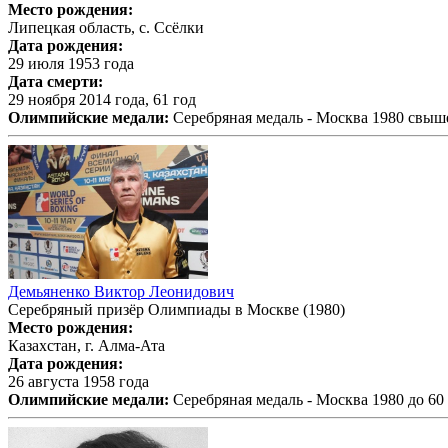
Место рождения:
Липецкая область, с. Ссёлки
Дата рождения:
29 июля 1953 года
Дата смерти:
29 ноября 2014 года, 61 год
Олимпийские медали:
Серебряная медаль - Москва 1980 свыше
Демьяненко Виктор Леонидович
Серебряный призёр Олимпиады в Москве (1980)
Место рождения:
Казахстан, г. Алма-Ата
Дата рождения:
26 августа 1958 года
Олимпийские медали:
Серебряная медаль - Москва 1980 до 60 