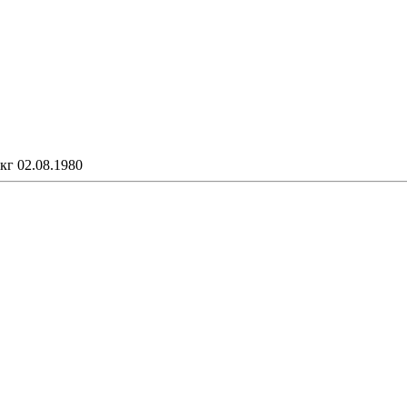
кг 02.08.1980