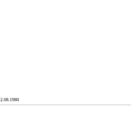
02.08.1980