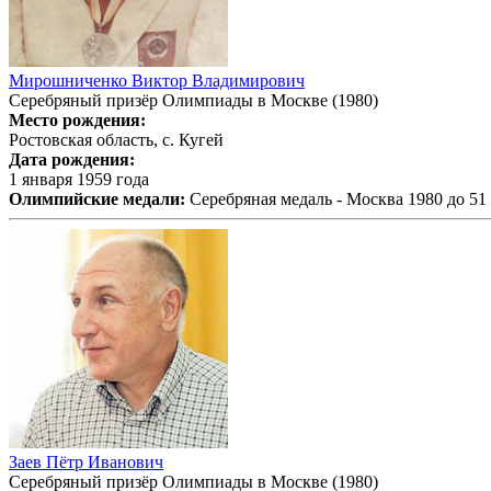
Мирошниченко Виктор Владимирович
Серебряный призёр Олимпиады в Москве (1980)
Место рождения:
Ростовская область, с. Кугей
Дата рождения:
1 января 1959 года
Олимпийские медали:
Серебряная медаль - Москва 1980 до 51 
Заев Пётр Иванович
Серебряный призёр Олимпиады в Москве (1980)