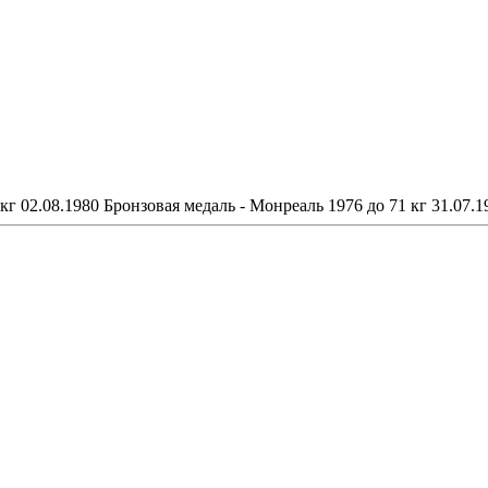
кг 02.08.1980 Бронзовая медаль - Монреаль 1976 до 71 кг 31.07.1