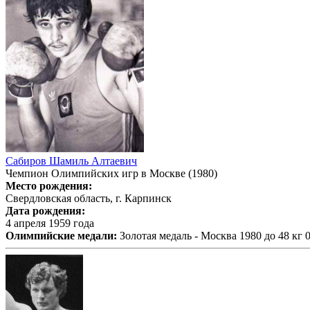
Сабиров Шамиль Алтаевич
Чемпион Олимпийских игр в Москве (1980)
Место рождения:
Свердловская область, г. Карпинск
Дата рождения:
4 апреля 1959 года
Олимпийские медали:
Золотая медаль - Москва 1980 до 48 кг 