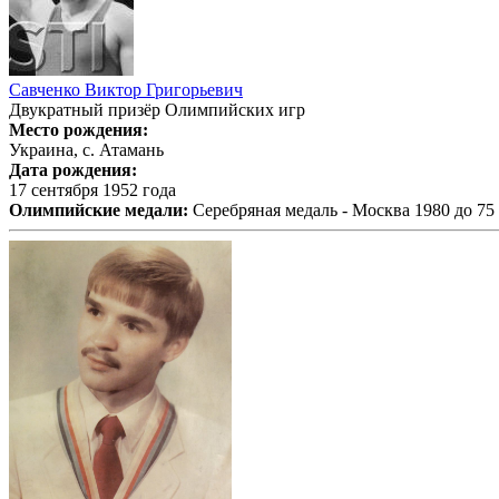
Савченко Виктор Григорьевич
Двукратный призёр Олимпийских игр
Место рождения:
Украина, с. Атамань
Дата рождения:
17 сентября 1952 года
Олимпийские медали:
Серебряная медаль - Москва 1980 до 75 