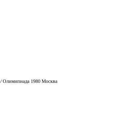
/
Олимипиада 1980 Москва