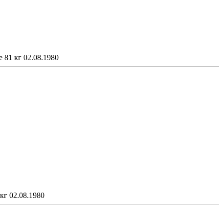
 81 кг 02.08.1980
кг 02.08.1980