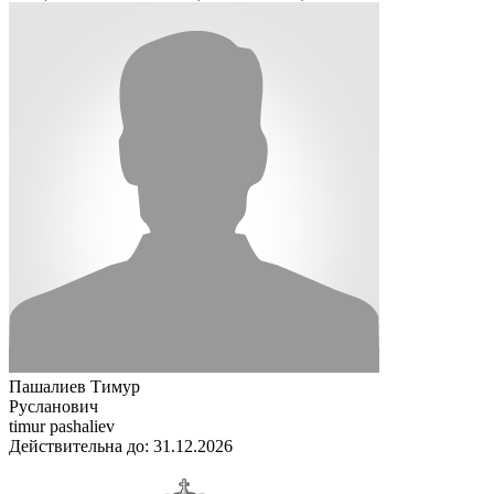
Пашалиев Тимур
Русланович
timur pashaliev
Действительна до: 31.12.2026