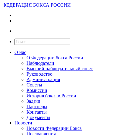
ФЕДЕРАЦИЯ БОКСА РОССИИ
О нас
О Федерации бокса России
Наблюдатели
Высший наблюдательный совет
Руководство
Администрация
Советы
Комиссии
История бокса в России
Задачи
Партнёры
Контакты
Документы
Новости
Новости Федерации Бокса
Поздравления