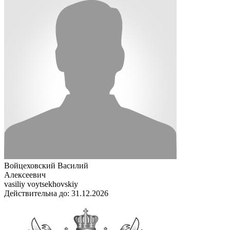
Войцеховский Василий
Алексеевич
vasiliy voytsekhovskiy
Действительна до: 31.12.2026