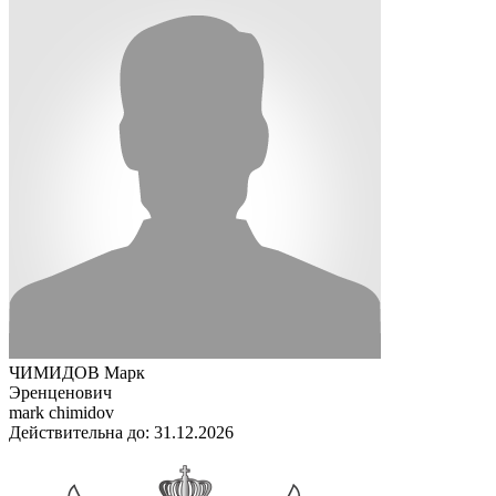
ЧИМИДОВ Марк
Эренценович
mark chimidov
Действительна до: 31.12.2026