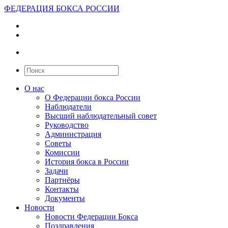
ФЕДЕРАЦИЯ БОКСА РОССИИ
О нас
О Федерации бокса России
Наблюдатели
Высший наблюдательный совет
Руководство
Администрация
Советы
Комиссии
История бокса в России
Задачи
Партнёры
Контакты
Документы
Новости
Новости Федерации Бокса
Поздравления