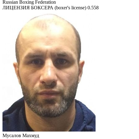
Russian Boxing Federation
ЛИЦЕНЗИЯ БОКСЕРА (boxer's license)
0.558
Мусалов Махмуд