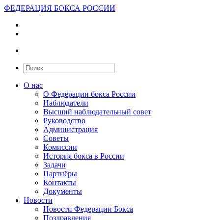
ФЕДЕРАЦИЯ БОКСА РОССИИ
О нас
О Федерации бокса России
Наблюдатели
Высший наблюдательный совет
Руководство
Администрация
Советы
Комиссии
История бокса в России
Задачи
Партнёры
Контакты
Документы
Новости
Новости Федерации Бокса
Поздравления