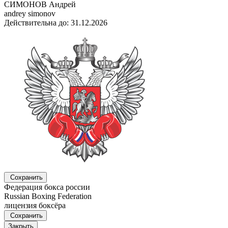
СИМОНОВ Андрей
andrey simonov
Действительна до: 31.12.2026
Сохранить
Федерация бокса россии
Russian Boxing Federation
лицензия боксёра
Сохранить
Закрыть