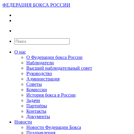
ФЕДЕРАЦИЯ БОКСА РОССИИ
О нас
О Федерации бокса России
Наблюдатели
Высший наблюдательный совет
Руководство
Администрация
Советы
Комиссии
История бокса в России
Задачи
Партнёры
Контакты
Документы
Новости
Новости Федерации Бокса
Поздравления