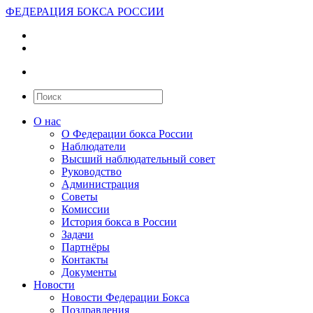
ФЕДЕРАЦИЯ БОКСА РОССИИ
О нас
О Федерации бокса России
Наблюдатели
Высший наблюдательный совет
Руководство
Администрация
Советы
Комиссии
История бокса в России
Задачи
Партнёры
Контакты
Документы
Новости
Новости Федерации Бокса
Поздравления