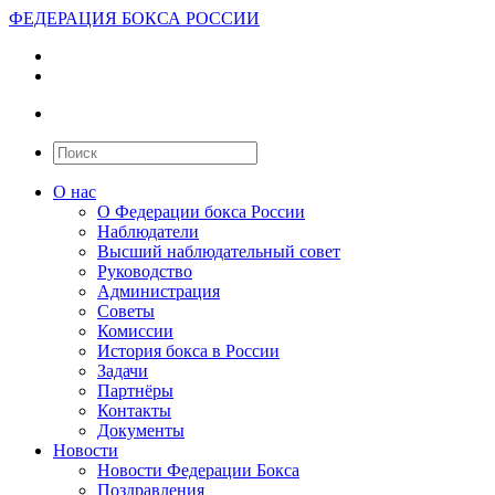
ФЕДЕРАЦИЯ БОКСА РОССИИ
О нас
О Федерации бокса России
Наблюдатели
Высший наблюдательный совет
Руководство
Администрация
Советы
Комиссии
История бокса в России
Задачи
Партнёры
Контакты
Документы
Новости
Новости Федерации Бокса
Поздравления