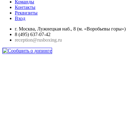
Команды
Контакты
Реквизиты
Вход
г. Москва, Лужнецкая наб., 8 (м. «Воробьевы горы»)
8 (495) 637-07-42
reception@rusboxing.ru