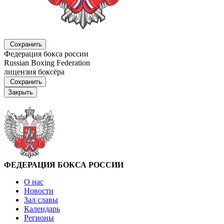
Сохранить
Федерация бокса россии
Russian Boxing Federation
лицензия боксёра
Сохранить
Закрыть
ФЕДЕРАЦИЯ БОКСА РОССИИ
О нас
Новости
Зал славы
Календарь
Регионы