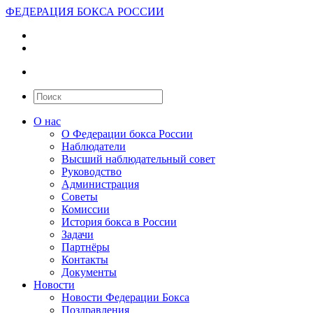
ФЕДЕРАЦИЯ БОКСА РОССИИ
О нас
О Федерации бокса России
Наблюдатели
Высший наблюдательный совет
Руководство
Администрация
Советы
Комиссии
История бокса в России
Задачи
Партнёры
Контакты
Документы
Новости
Новости Федерации Бокса
Поздравления