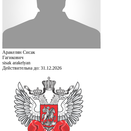
Аракелян Сисак
Гагикович
sisak arakelyan
Действительна до: 31.12.2026