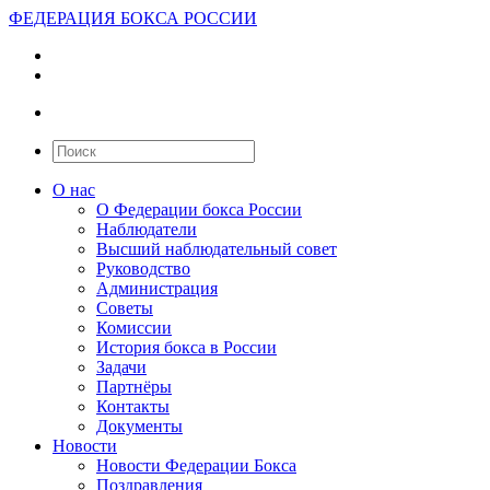
ФЕДЕРАЦИЯ БОКСА РОССИИ
О нас
О Федерации бокса России
Наблюдатели
Высший наблюдательный совет
Руководство
Администрация
Советы
Комиссии
История бокса в России
Задачи
Партнёры
Контакты
Документы
Новости
Новости Федерации Бокса
Поздравления