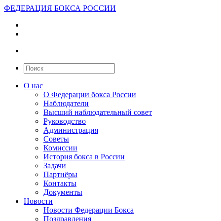
ФЕДЕРАЦИЯ БОКСА РОССИИ
О нас
О Федерации бокса России
Наблюдатели
Высший наблюдательный совет
Руководство
Администрация
Советы
Комиссии
История бокса в России
Задачи
Партнёры
Контакты
Документы
Новости
Новости Федерации Бокса
Поздравления