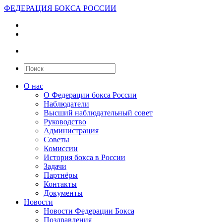
ФЕДЕРАЦИЯ БОКСА РОССИИ
О нас
О Федерации бокса России
Наблюдатели
Высший наблюдательный совет
Руководство
Администрация
Советы
Комиссии
История бокса в России
Задачи
Партнёры
Контакты
Документы
Новости
Новости Федерации Бокса
Поздравления