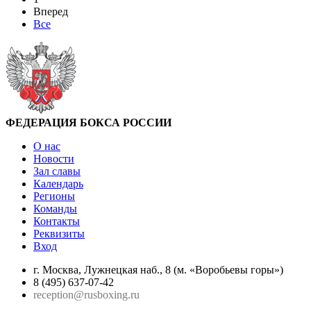
Вперед
Все
ФЕДЕРАЦИЯ БОКСА РОССИИ
О нас
Новости
Зал славы
Календарь
Регионы
Команды
Контакты
Реквизиты
Вход
г. Москва, Лужнецкая наб., 8 (м. «Воробьевы горы»)
8 (495) 637-07-42
reception@rusboxing.ru