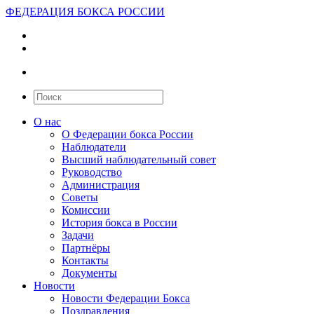
ФЕДЕРАЦИЯ БОКСА РОССИИ
О нас
О Федерации бокса России
Наблюдатели
Высший наблюдательный совет
Руководство
Администрация
Советы
Комиссии
История бокса в России
Задачи
Партнёры
Контакты
Документы
Новости
Новости Федерации Бокса
Поздравления