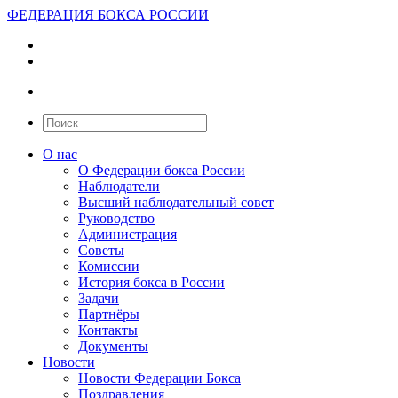
ФЕДЕРАЦИЯ БОКСА РОССИИ
О нас
О Федерации бокса России
Наблюдатели
Высший наблюдательный совет
Руководство
Администрация
Советы
Комиссии
История бокса в России
Задачи
Партнёры
Контакты
Документы
Новости
Новости Федерации Бокса
Поздравления