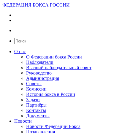
ФЕДЕРАЦИЯ БОКСА РОССИИ
О нас
О Федерации бокса России
Наблюдатели
Высший наблюдательный совет
Руководство
Администрация
Советы
Комиссии
История бокса в России
Задачи
Партнёры
Контакты
Документы
Новости
Новости Федерации Бокса
Поздравления