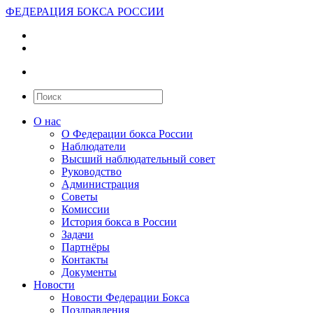
ФЕДЕРАЦИЯ БОКСА РОССИИ
О нас
О Федерации бокса России
Наблюдатели
Высший наблюдательный совет
Руководство
Администрация
Советы
Комиссии
История бокса в России
Задачи
Партнёры
Контакты
Документы
Новости
Новости Федерации Бокса
Поздравления