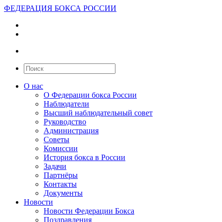
ФЕДЕРАЦИЯ БОКСА РОССИИ
О нас
О Федерации бокса России
Наблюдатели
Высший наблюдательный совет
Руководство
Администрация
Советы
Комиссии
История бокса в России
Задачи
Партнёры
Контакты
Документы
Новости
Новости Федерации Бокса
Поздравления