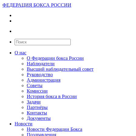
ФЕДЕРАЦИЯ БОКСА РОССИИ
О нас
О Федерации бокса России
Наблюдатели
Высший наблюдательный совет
Руководство
Администрация
Советы
Комиссии
История бокса в России
Задачи
Партнёры
Контакты
Документы
Новости
Новости Федерации Бокса
Поздравления