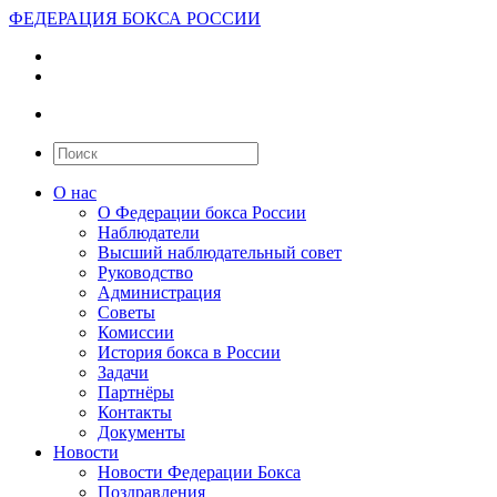
ФЕДЕРАЦИЯ БОКСА РОССИИ
О нас
О Федерации бокса России
Наблюдатели
Высший наблюдательный совет
Руководство
Администрация
Советы
Комиссии
История бокса в России
Задачи
Партнёры
Контакты
Документы
Новости
Новости Федерации Бокса
Поздравления