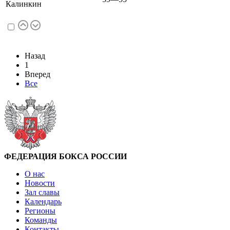
Калинкин
Назад
1
Вперед
Все
ФЕДЕРАЦИЯ БОКСА РОССИИ
О нас
Новости
Зал славы
Календарь
Регионы
Команды
Контакты