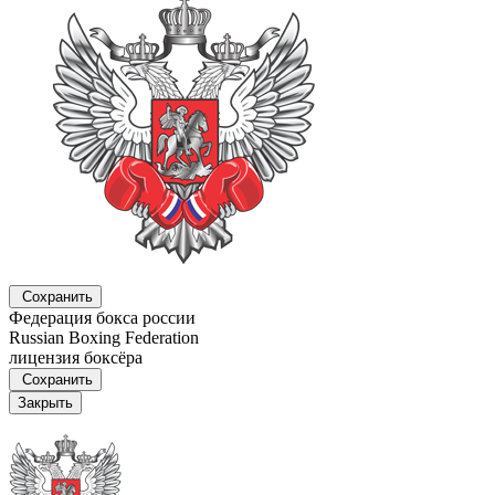
Сохранить
Федерация бокса россии
Russian Boxing Federation
лицензия боксёра
Сохранить
Закрыть