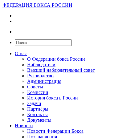
ФЕДЕРАЦИЯ БОКСА РОССИИ
О нас
О Федерации бокса России
Наблюдатели
Высший наблюдательный совет
Руководство
Администрация
Советы
Комиссии
История бокса в России
Задачи
Партнёры
Контакты
Документы
Новости
Новости Федерации Бокса
Поздравления