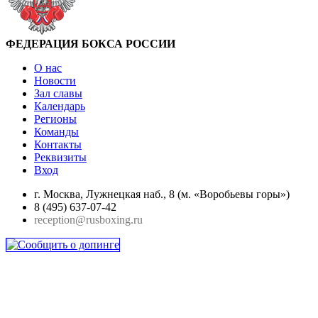
ФЕДЕРАЦИЯ БОКСА РОССИИ
О нас
Новости
Зал славы
Календарь
Регионы
Команды
Контакты
Реквизиты
Вход
г. Москва, Лужнецкая наб., 8 (м. «Воробьевы горы»)
8 (495) 637-07-42
reception@rusboxing.ru