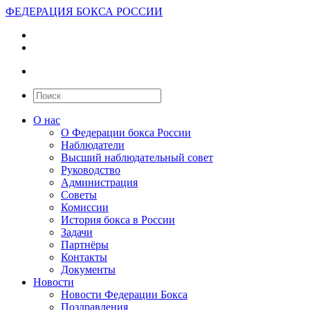
ФЕДЕРАЦИЯ БОКСА РОССИИ
О нас
О Федерации бокса России
Наблюдатели
Высший наблюдательный совет
Руководство
Администрация
Советы
Комиссии
История бокса в России
Задачи
Партнёры
Контакты
Документы
Новости
Новости Федерации Бокса
Поздравления