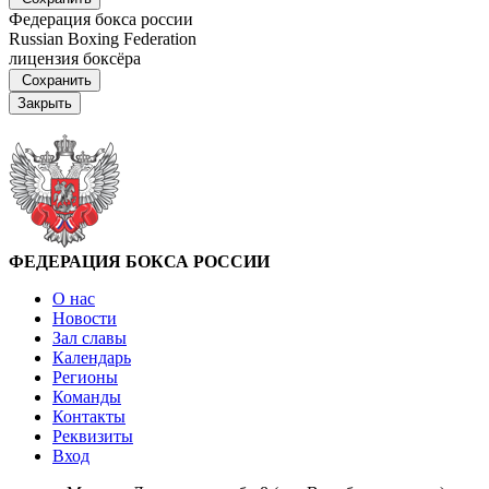
Федерация бокса россии
Russian Boxing Federation
лицензия боксёра
Сохранить
Закрыть
ФЕДЕРАЦИЯ БОКСА РОССИИ
О нас
Новости
Зал славы
Календарь
Регионы
Команды
Контакты
Реквизиты
Вход