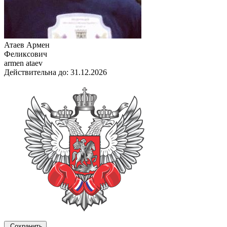
Атаев Армен
Феликсович
armen ataev
Действительна до: 31.12.2026
Сохранить