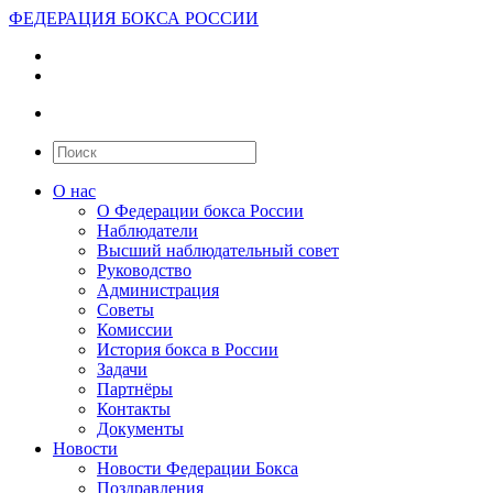
ФЕДЕРАЦИЯ БОКСА РОССИИ
О нас
О Федерации бокса России
Наблюдатели
Высший наблюдательный совет
Руководство
Администрация
Советы
Комиссии
История бокса в России
Задачи
Партнёры
Контакты
Документы
Новости
Новости Федерации Бокса
Поздравления