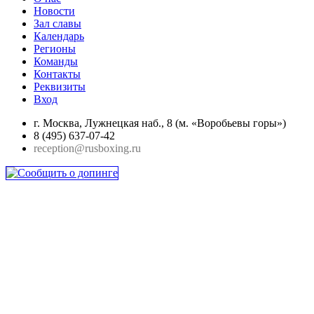
Новости
Зал славы
Календарь
Регионы
Команды
Контакты
Реквизиты
Вход
г. Москва, Лужнецкая наб., 8 (м. «Воробьевы горы»)
8 (495) 637-07-42
reception@rusboxing.ru