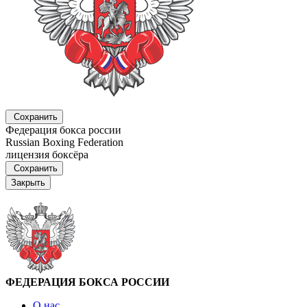
Сохранить
Федерация бокса россии
Russian Boxing Federation
лицензия боксёра
Сохранить
Закрыть
ФЕДЕРАЦИЯ БОКСА РОССИИ
О нас