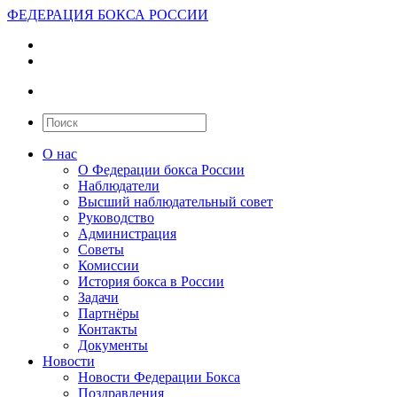
ФЕДЕРАЦИЯ БОКСА РОССИИ
О нас
О Федерации бокса России
Наблюдатели
Высший наблюдательный совет
Руководство
Администрация
Советы
Комиссии
История бокса в России
Задачи
Партнёры
Контакты
Документы
Новости
Новости Федерации Бокса
Поздравления