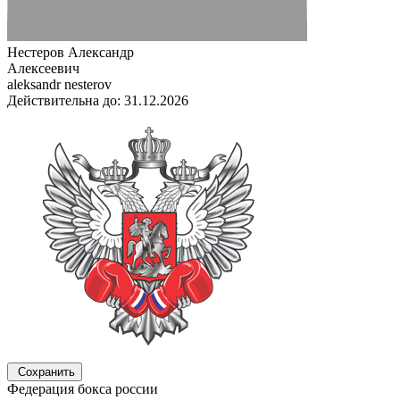
Нестеров Александр
Алексеевич
aleksandr nesterov
Действительна до: 31.12.2026
Сохранить
Федерация бокса россии