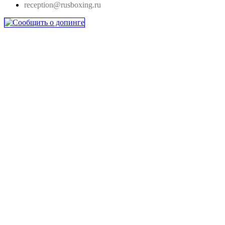
reception@rusboxing.ru