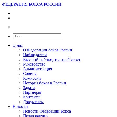
ФЕДЕРАЦИЯ БОКСА РОССИИ
О нас
О Федерации бокса России
Наблюдатели
Высший наблюдательный совет
Руководство
Администрация
Советы
Комиссии
История бокса в России
Задачи
Партнёры
Контакты
Документы
Новости
Новости Федерации Бокса
Поздравления