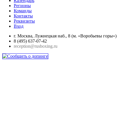
Календарь
Регионы
Команды
Контакты
Реквизиты
Вход
г. Москва, Лужнецкая наб., 8 (м. «Воробьевы горы»)
8 (495) 637-07-42
reception@rusboxing.ru