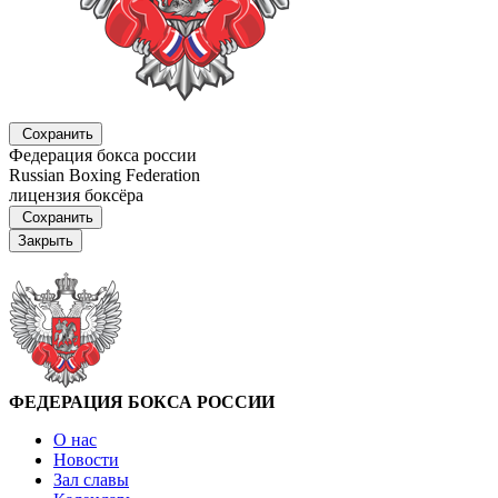
Сохранить
Федерация бокса россии
Russian Boxing Federation
лицензия боксёра
Сохранить
Закрыть
ФЕДЕРАЦИЯ БОКСА РОССИИ
О нас
Новости
Зал славы