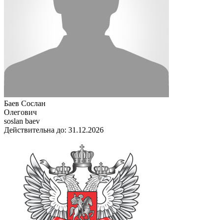
Баев Сослан
Олегович
soslan baev
Действительна до: 31.12.2026