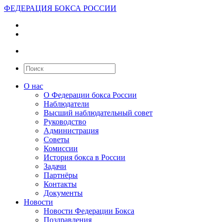
ФЕДЕРАЦИЯ БОКСА РОССИИ
О нас
О Федерации бокса России
Наблюдатели
Высший наблюдательный совет
Руководство
Администрация
Советы
Комиссии
История бокса в России
Задачи
Партнёры
Контакты
Документы
Новости
Новости Федерации Бокса
Поздравления