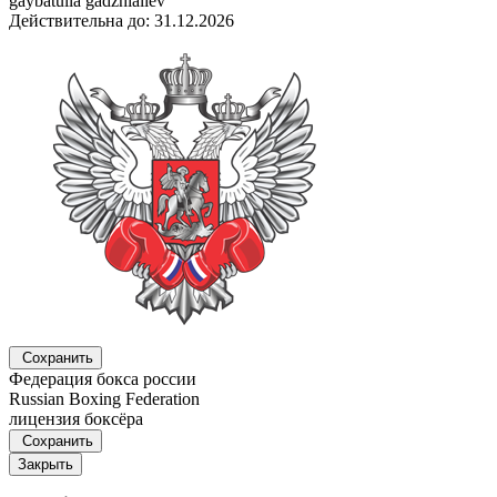
gaybatulla gadzhialiev
Действительна до: 31.12.2026
Сохранить
Федерация бокса россии
Russian Boxing Federation
лицензия боксёра
Сохранить
Закрыть