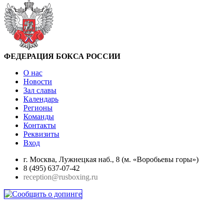
ФЕДЕРАЦИЯ БОКСА РОССИИ
О нас
Новости
Зал славы
Календарь
Регионы
Команды
Контакты
Реквизиты
Вход
г. Москва, Лужнецкая наб., 8 (м. «Воробьевы горы»)
8 (495) 637-07-42
reception@rusboxing.ru