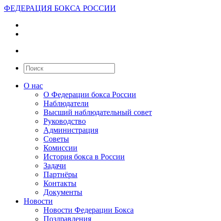
ФЕДЕРАЦИЯ БОКСА РОССИИ
О нас
О Федерации бокса России
Наблюдатели
Высший наблюдательный совет
Руководство
Администрация
Советы
Комиссии
История бокса в России
Задачи
Партнёры
Контакты
Документы
Новости
Новости Федерации Бокса
Поздравления