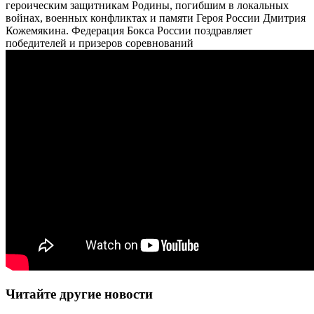
героическим защитникам Родины, погибшим в локальных
войнах, военных конфликтах и памяти Героя России Дмитрия
Кожемякина. Федерация Бокса России поздравляет
победителей и призеров соревнований
Читайте другие новости