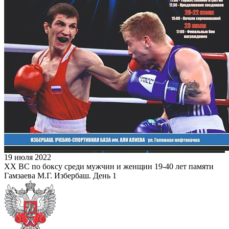
19 июля 2022
XX ВС по боксу среди мужчин и женщин 19-40 лет памяти
Гамзаева М.Г. Избербаш. День 1