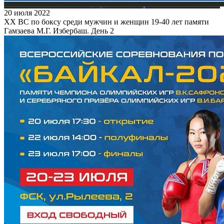
20 июля 2022
XX ВС по боксу среди мужчин и женщин 19-40 лет памяти
Гамзаева М.Г. Избербаш. День 2