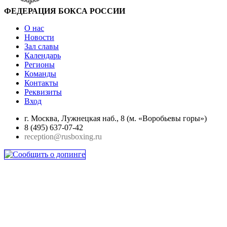
ФЕДЕРАЦИЯ БОКСА РОССИИ
О нас
Новости
Зал славы
Календарь
Регионы
Команды
Контакты
Реквизиты
Вход
г. Москва, Лужнецкая наб., 8 (м. «Воробьевы горы»)
8 (495) 637-07-42
reception@rusboxing.ru