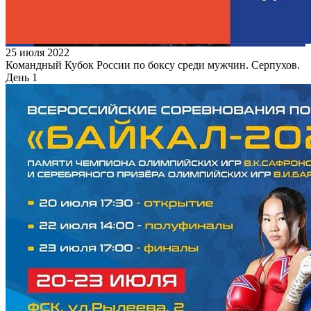
25 июля 2022
Командный Кубок России по боксу среди мужчин. Серпухов.
День 1