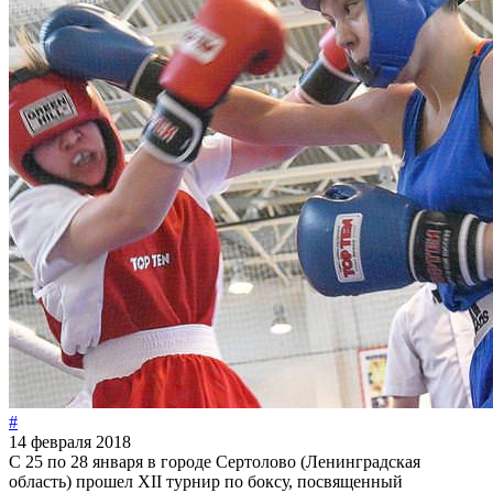
#
14 февраля 2018
С 25 по 28 января в городе Сертолово (Ленинградская
область) прошел XII турнир по боксу, посвященный