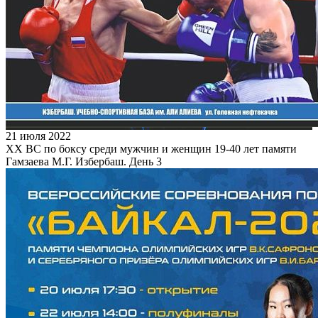
21 июля 2022
XX ВС по боксу среди мужчин и женщин 19-40 лет памяти
Гамзаева М.Г. Избербаш. День 3