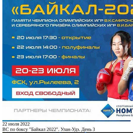
22 июля 2022
ВС по боксу "Байкал 2022". Улан-Удэ. День 3