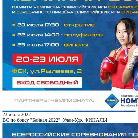
23 июля 2022
ВС по боксу "Байкал 2022". Улан-Удэ. ФИНАЛЫ