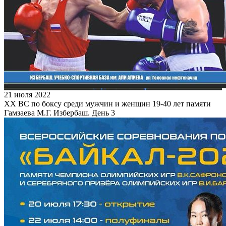
21 июля 2022
XX ВС по боксу среди мужчин и женщин 19-40 лет памяти
Гамзаева М.Г. Избербаш. День 3