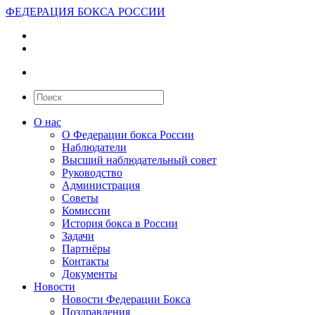
ФЕДЕРАЦИЯ БОКСА РОССИИ
О нас
О Федерации бокса России
Наблюдатели
Высший наблюдательный совет
Руководство
Администрация
Советы
Комиссии
История бокса в России
Задачи
Партнёры
Контакты
Документы
Новости
Новости Федерации Бокса
Поздравления