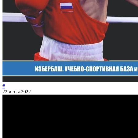
#
22 июля 2022