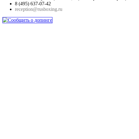
8 (495) 637-07-42
reception@rusboxing.ru