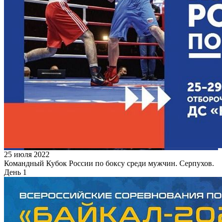
25 июля 2022
Командный Кубок России по боксу среди мужчин. Серпухов.
День 1