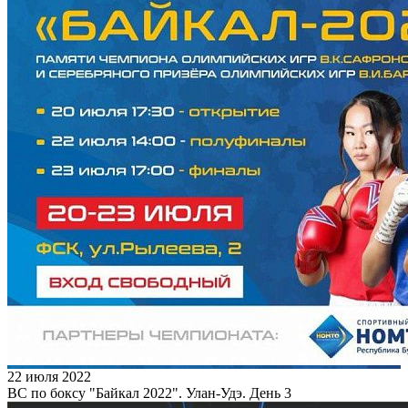
22 июля 2022
ВС по боксу "Байкал 2022". Улан-Удэ. День 3