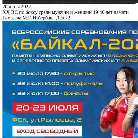
20 июля 2022
XX ВС по боксу среди мужчин и женщин 19-40 лет памяти
Гамзаева М.Г. Избербаш. День 2