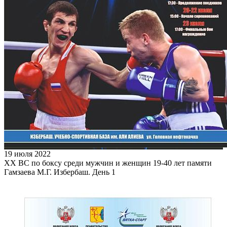
19 июля 2022
XX ВС по боксу среди мужчин и женщин 19-40 лет памяти
Гамзаева М.Г. Избербаш. День 1