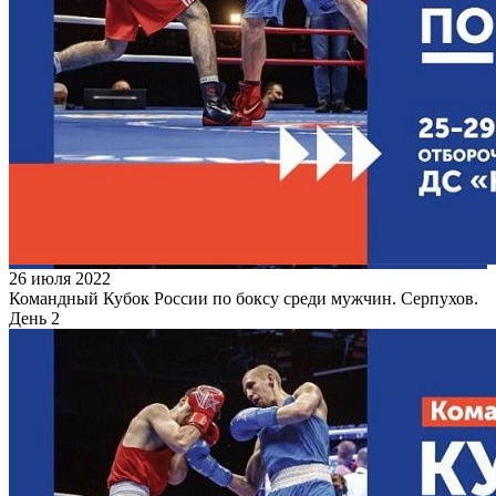
26 июля 2022
Командный Кубок России по боксу среди мужчин. Серпухов.
День 2