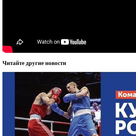
Читайте другие новости