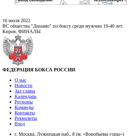
16 июля 2022
ВС общества "Динамо" по боксу среди мужчин 19-40 лет.
Киров. ФИНАЛЫ
ФЕДЕРАЦИЯ БОКСА РОССИИ
О нас
Новости
Зал славы
Календарь
Регионы
Команды
Контакты
Реквизиты
Вход
г. Москва, Лужнецкая наб., 8 (м. «Воробьевы горы»)