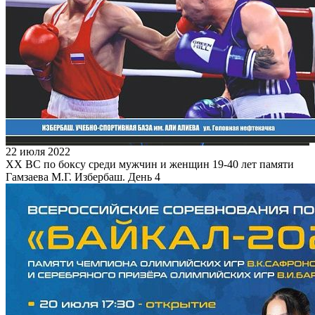
22 июля 2022
XX ВС по боксу среди мужчин и женщин 19-40 лет памяти
Гамзаева М.Г. Избербаш. День 4