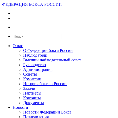
ФЕДЕРАЦИЯ БОКСА РОССИИ
О нас
О Федерации бокса России
Наблюдатели
Высший наблюдательный совет
Руководство
Администрация
Советы
Комиссии
История бокса в России
Задачи
Партнёры
Контакты
Документы
Новости
Новости Федерации Бокса
Поздравления