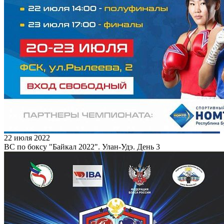
22 июля 2022
ВС по боксу "Байкал 2022". Улан-Удэ. День 3