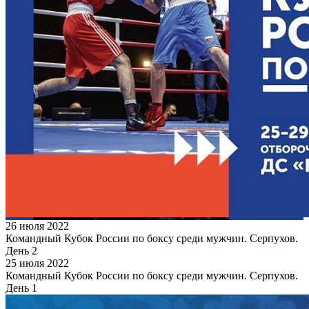
26 июля 2022
Командный Кубок России по боксу среди мужчин. Серпухов.
День 2
25 июля 2022
Командный Кубок России по боксу среди мужчин. Серпухов.
День 1