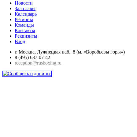
Новости
Зал славы
Календарь
Регионы
Команды
Контакты
Реквизиты
Вход
г. Москва, Лужнецкая наб., 8 (м. «Воробьевы горы»)
8 (495) 637-07-42
reception@rusboxing.ru