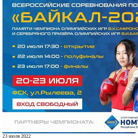
23 июля 2022