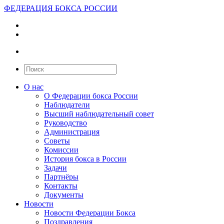
ФЕДЕРАЦИЯ БОКСА РОССИИ
О нас
О Федерации бокса России
Наблюдатели
Высший наблюдательный совет
Руководство
Администрация
Советы
Комиссии
История бокса в России
Задачи
Партнёры
Контакты
Документы
Новости
Новости Федерации Бокса
Поздравления