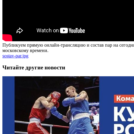
Публикуем прямую онлайн-трансляцию и состав пар на сегодня. 
московскому времени.
sostav-par.jpg
Читайте другие новости