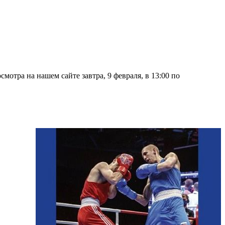
мотра на нашем сайте завтра, 9 февраля, в 13:00 по