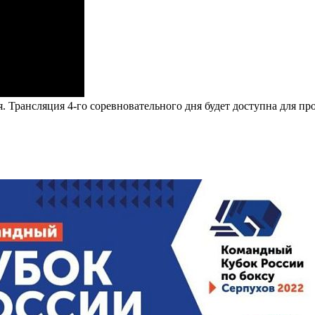
Трансляция 4-го соревновательного дня будет доступна для прос