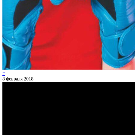
#
8 февраля 2018