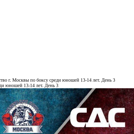
. Москвы по боксу среди юношей 13-14 лет. День 3
 юношей 13-14 лет. День 3