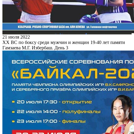
21 июля 2022
XX ВС по боксу среди мужчин и женщин 19-40 лет памяти
Гамзаева М.Г. Избербаш. День 3