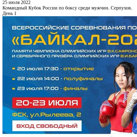
25 июля 2022
Командный Кубок России по боксу среди мужчин. Серпухов.
День 1