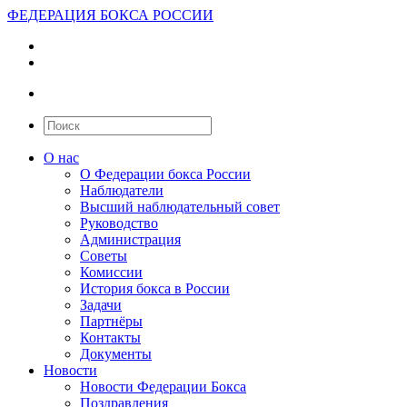
ФЕДЕРАЦИЯ БОКСА РОССИИ
О нас
О Федерации бокса России
Наблюдатели
Высший наблюдательный совет
Руководство
Администрация
Советы
Комиссии
История бокса в России
Задачи
Партнёры
Контакты
Документы
Новости
Новости Федерации Бокса
Поздравления