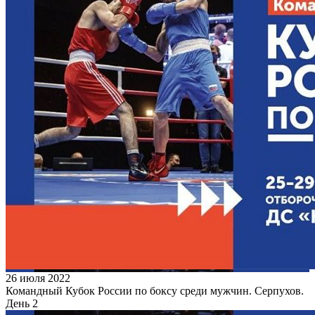
26 июля 2022
Командный Кубок России по боксу среди мужчин. Серпухов.
День 2