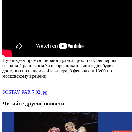
Публикуем прямую онлайн-трансляцию и состав пар на
сегодня. Трансляция 3-го соревновательного дня будет
доступна на нашем сайте завтра, 8 февраля, в 13:00 по
московскому времени.
SOSTAV-PAR-7.02.jpg
Читайте другие новости