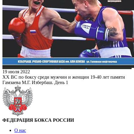
19 июля 2022
XX ВС по боксу среди мужчин и женщин 19-40 лет памяти
Гамзаева М.Г. Избербаш. День 1
ФЕДЕРАЦИЯ БОКСА РОССИИ
О нас