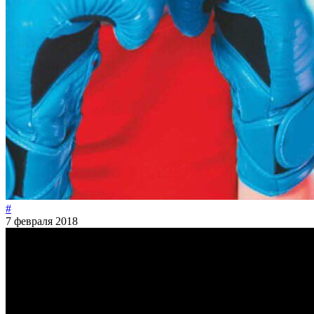
#
7 февраля 2018