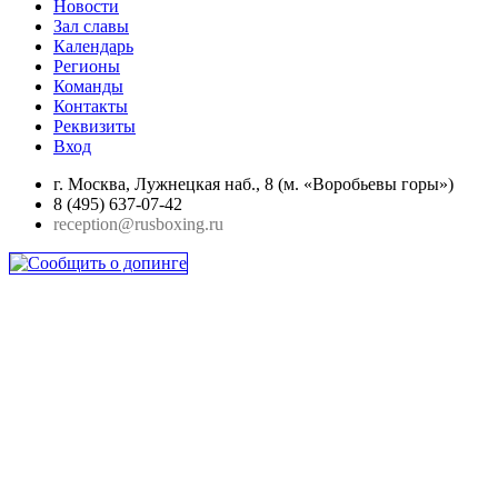
Новости
Зал славы
Календарь
Регионы
Команды
Контакты
Реквизиты
Вход
г. Москва, Лужнецкая наб., 8 (м. «Воробьевы горы»)
8 (495) 637-07-42
reception@rusboxing.ru