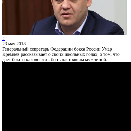
#
23 мая 2018
Генеральный секретарь Федерации бокса России Умар
Кремлёв рассказывает о своих школьных годах, о том, что
дает бокс и каково это - быть настоящим мужчиной.