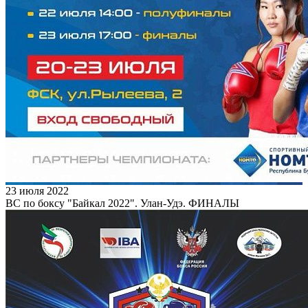
23 июля 2022
ВС по боксу "Байкал 2022". Улан-Удэ. ФИНАЛЫ