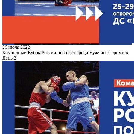
26 июля 2022
Командный Кубок России по боксу среди мужчин. Серпухов.
День 2