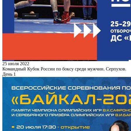
25 июля 2022
Командный Кубок России по боксу среди мужчин. Серпухов.
День 1