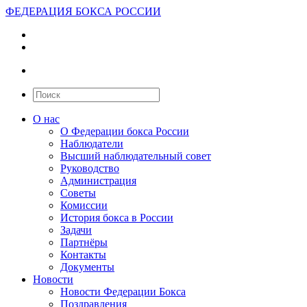
ФЕДЕРАЦИЯ БОКСА РОССИИ
О нас
О Федерации бокса России
Наблюдатели
Высший наблюдательный совет
Руководство
Администрация
Советы
Комиссии
История бокса в России
Задачи
Партнёры
Контакты
Документы
Новости
Новости Федерации Бокса
Поздравления