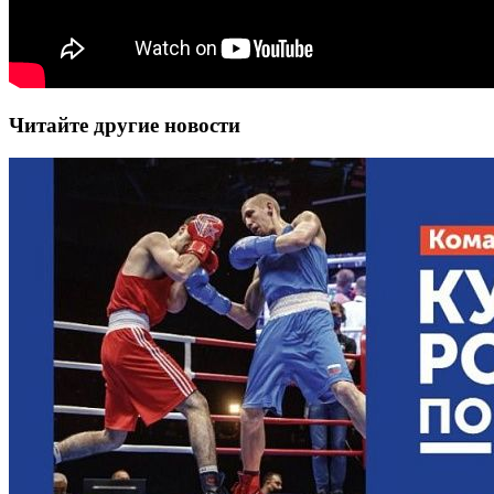
Читайте другие новости