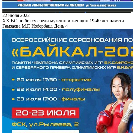
22 июля 2022
XX ВС по боксу среди мужчин и женщин 19-40 лет памяти
Гамзаева М.Г. Избербаш. День 4