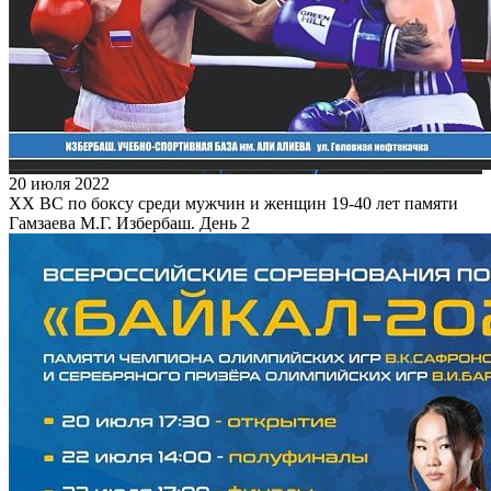
20 июля 2022
XX ВС по боксу среди мужчин и женщин 19-40 лет памяти
Гамзаева М.Г. Избербаш. День 2