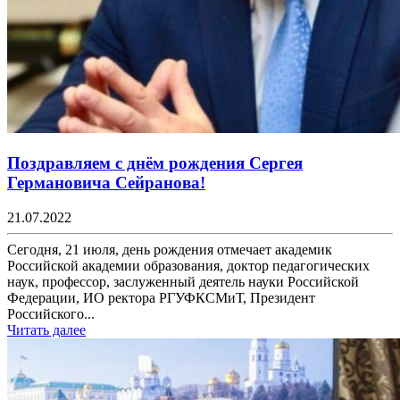
Поздравляем с днём рождения Сергея
Германовича Сейранова!
21.07.2022
Сегодня, 21 июля, день рождения отмечает академик
Российской академии образования, доктор педагогических
наук, профессор, заслуженный деятель науки Российской
Федерации, ИО ректора РГУФКСМиТ, Президент
Российского...
Читать далее