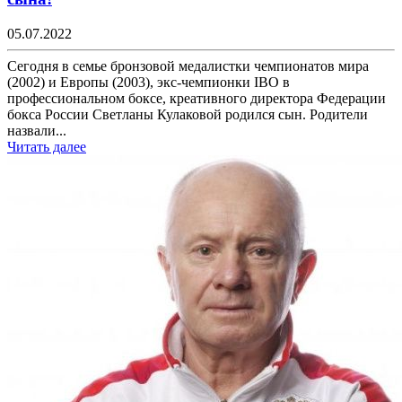
05.07.2022
Сегодня в семье бронзовой медалистки чемпионатов мира
(2002) и Европы (2003), экс-чемпионки IBO в
профессиональном боксе, креативного директора Федерации
бокса России Светланы Кулаковой родился сын. Родители
назвали...
Читать далее