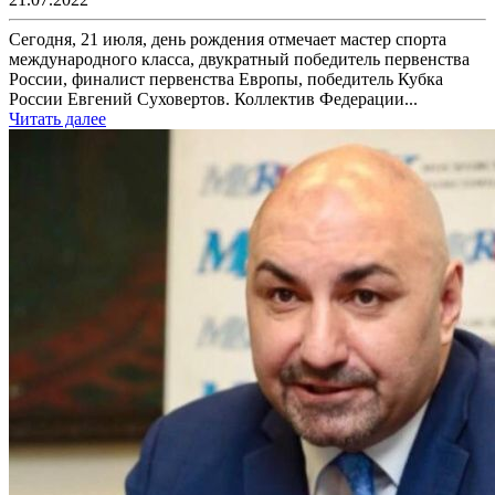
Сегодня, 21 июля, день рождения отмечает мастер спорта
международного класса, двукратный победитель первенства
России, финалист первенства Европы, победитель Кубка
России Евгений Суховертов. Коллектив Федерации...
Читать далее