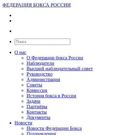
ФЕДЕРАЦИЯ БОКСА РОССИИ
О нас
О Федерации бокса России
Наблюдатели
Высший наблюдательный совет
Руководство
Администрация
Советы
Комиссии
История бокса в России
Задачи
Партнёры
Контакты
Документы
Новости
Новости Федерации Бокса
Поздравления