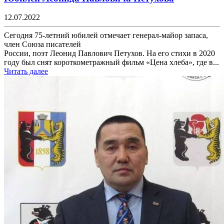
12.07.2022
Сегодня 75-летний юбилей отмечает генерал-майор запаса,
член Союза писателей
России, поэт Леонид Павлович Петухов. На его стихи в 2020
году был снят короткометражный фильм «Цена хлеба», где в...
Читать далее