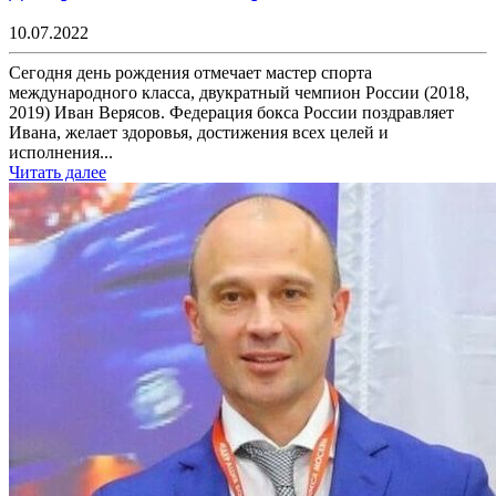
10.07.2022
Сегодня день рождения отмечает мастер спорта
международного класса, двукратный чемпион России (2018,
2019) Иван Верясов. Федерация бокса России поздравляет
Ивана, желает здоровья, достижения всех целей и
исполнения...
Читать далее