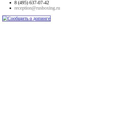
8 (495) 637-07-42
reception@rusboxing.ru