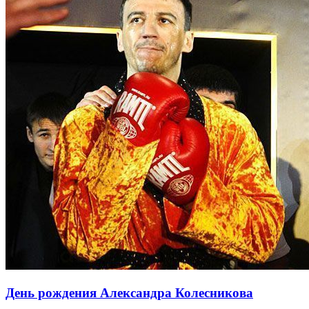
День рождения Александра Колесникова