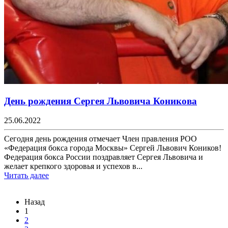
День рождения Сергея Львовича Коникова
25.06.2022
Сегодня день рождения отмечает Член правления РОО
«Федерация бокса города Москвы» Сергей Львович Коников!
Федерация бокса России поздравляет Сергея Львовича и
желает крепкого здоровья и успехов в...
Читать далее
Назад
1
2