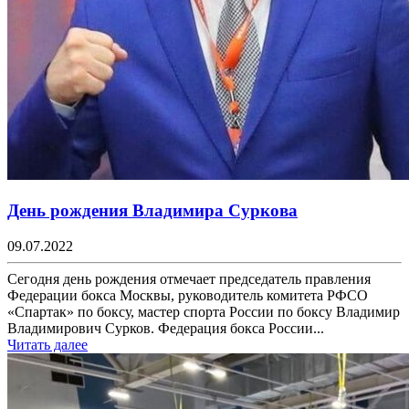
День рождения Владимира Суркова
09.07.2022
Сегодня день рождения отмечает председатель правления
Федерации бокса Москвы, руководитель комитета РФСО
«Спартак» по боксу, мастер спорта России по боксу Владимир
Владимирович Сурков. Федерация бокса России...
Читать далее