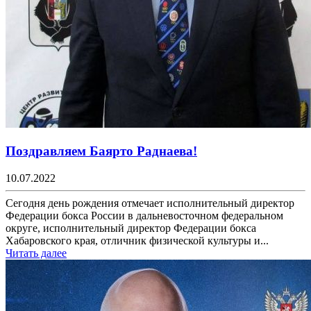
Поздравляем Баярто Раднаева!
10.07.2022
Сегодня день рождения отмечает исполнительный директор
Федерации бокса России в дальневосточном федеральном
округе, исполнительный директор Федерации бокса
Хабаровского края, отличник физической культуры и...
Читать далее