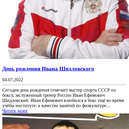
День рождения Ивана Шидловского
04.07.2022
Сегодня день рождения отмечает мастер спорта СССР по
боксу, заслуженный тренер России Иван Ефимович
Шидловский. Иван Ефимович влюбился в бокс ещё во время
учёбы институте: в качестве занятий по физкультуре...
Читать далее