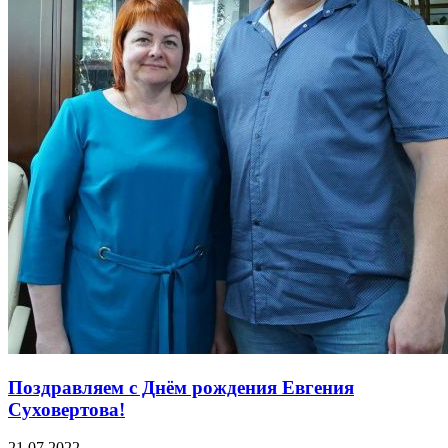
Поздравляем с Днём рождения Евгения
Суховертова!
21.07.2022