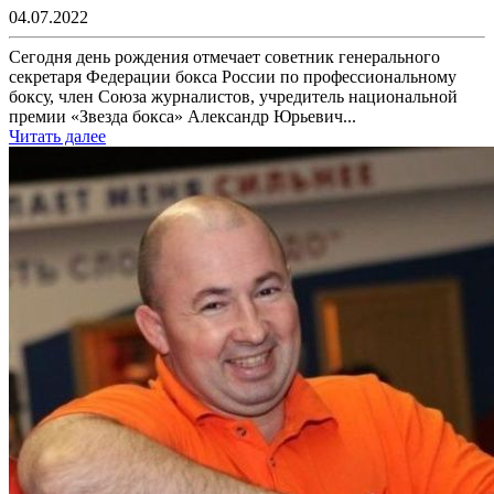
04.07.2022
Сегодня день рождения отмечает советник генерального
секретаря Федерации бокса России по профессиональному
боксу, член Союза журналистов, учредитель национальной
премии «Звезда бокса» Александр Юрьевич...
Читать далее