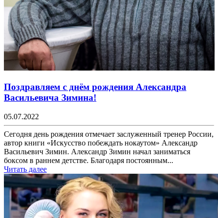
Поздравляем с днём рождения Александра
Васильевича Зимина!
05.07.2022
Сегодня день рождения отмечает заслуженный тренер России,
автор книги «Искусство побеждать нокаутом» Александр
Васильевич Зимин. Александр Зимин начал заниматься
боксом в раннем детстве. Благодаря постоянным...
Читать далее