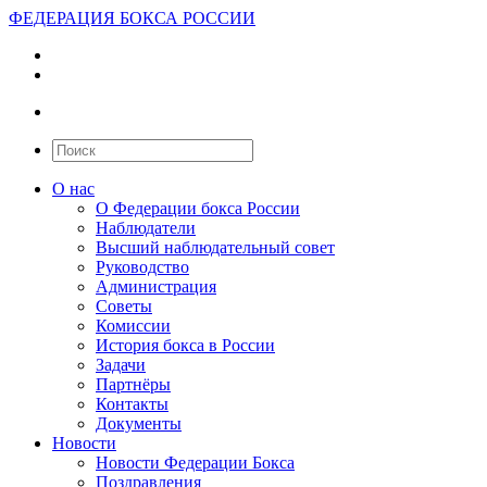
ФЕДЕРАЦИЯ БОКСА РОССИИ
О нас
О Федерации бокса России
Наблюдатели
Высший наблюдательный совет
Руководство
Администрация
Советы
Комиссии
История бокса в России
Задачи
Партнёры
Контакты
Документы
Новости
Новости Федерации Бокса
Поздравления