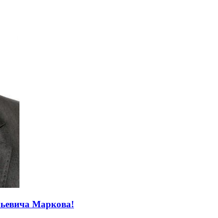
льевича Маркова!