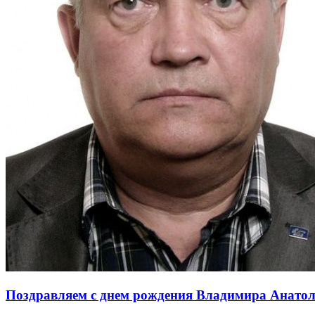
Поздравляем с днем рождения Владимира Анато