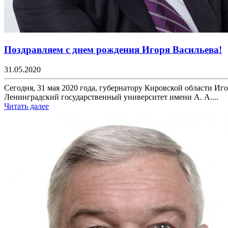
Поздравляем с днем рождения Игоря Васильева!
31.05.2020
Сегодня, 31 мая 2020 года, губернатору Кировской области Иго
Ленинградский государственный университет имени А. А....
Читать далее