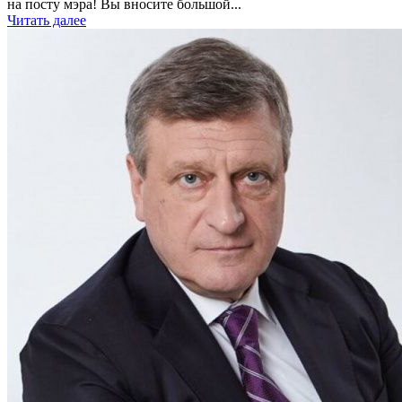
на посту мэра! Вы вносите большой...
Читать далее