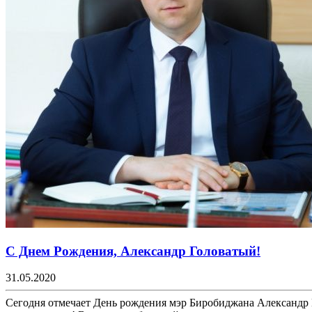
С Днем Рождения, Александр Головатый!
31.05.2020
Сегодня отмечает День рождения мэр Биробиджана Александр 