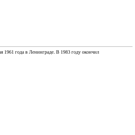
я 1961 года в Ленинграде. В 1983 году окончил