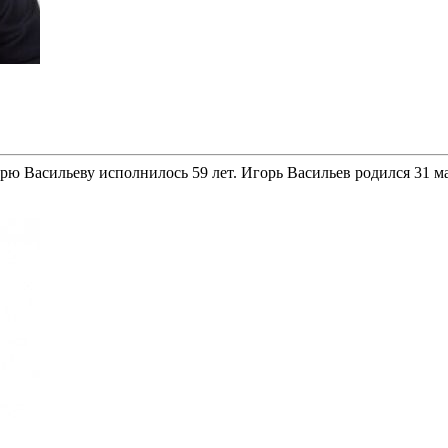
рю Васильеву исполнилось 59 лет. Игорь Васильев родился 31 ма