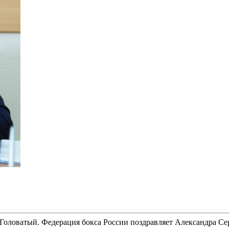
Головатый. Федерация бокса России поздравляет Александра Сер