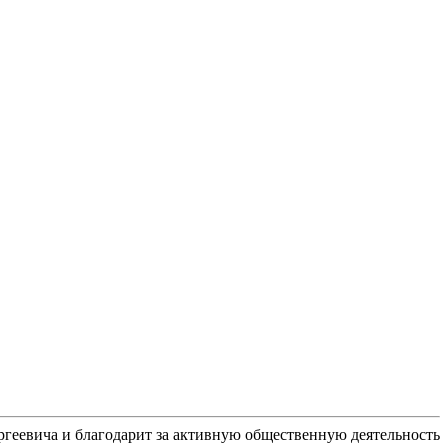
геевича и благодарит за активную общественную деятельность