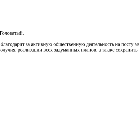
Головатый.
 благодарит за активную общественную деятельность на посту м
олучия, реализации всех задуманных планов, а также сохранить 