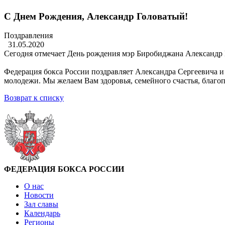
С Днем Рождения, Александр Головатый!
Поздравления
31.05.2020
Сегодня отмечает День рождения мэр Биробиджана Александр 
Федерация бокса России поздравляет Александра Сергеевича и
молодежи. Мы желаем Вам здоровья, семейного счастья, благоп
Возврат к списку
ФЕДЕРАЦИЯ БОКСА РОССИИ
О нас
Новости
Зал славы
Календарь
Регионы