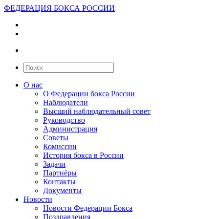
ФЕДЕРАЦИЯ БОКСА РОССИИ
О нас
О Федерации бокса России
Наблюдатели
Высший наблюдательный совет
Руководство
Администрация
Советы
Комиссии
История бокса в России
Задачи
Партнёры
Контакты
Документы
Новости
Новости Федерации Бокса
Поздравления