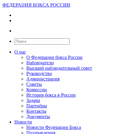
ФЕДЕРАЦИЯ БОКСА РОССИИ
О нас
О Федерации бокса России
Наблюдатели
Высший наблюдательный совет
Руководство
Администрация
Советы
Комиссии
История бокса в России
Задачи
Партнёры
Контакты
Документы
Новости
Новости Федерации Бокса
Поздравления