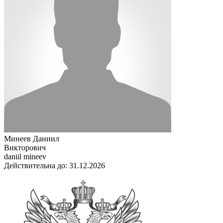
Минеев Даниил
Викторович
daniil mineev
Действительна до: 31.12.2026