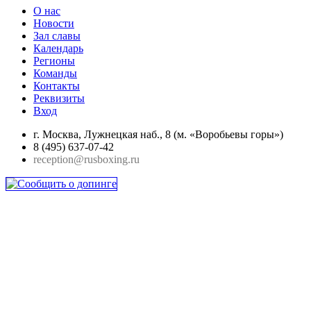
О нас
Новости
Зал славы
Календарь
Регионы
Команды
Контакты
Реквизиты
Вход
г. Москва, Лужнецкая наб., 8 (м. «Воробьевы горы»)
8 (495) 637-07-42
reception@rusboxing.ru