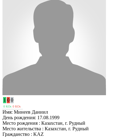
1
0
0
0 KOs
0 KOs
Имя:
Минеев Даниил
День рождения:
17.08.1999
Место рождения :
Казахстан, г. Рудный
Место жительства :
Казахстан, г. Рудный
Гражданство :
KAZ