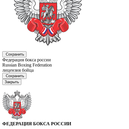
Сохранить
Федерация бокса россии
Russian Boxing Federation
лицензия бойца
Сохранить
Закрыть
ФЕДЕРАЦИЯ БОКСА РОССИИ