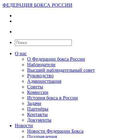
ФЕДЕРАЦИЯ БОКСА РОССИИ
О нас
О Федерации бокса России
Наблюдатели
Высший наблюдательный совет
Руководство
Администрация
Советы
Комиссии
История бокса в России
Задачи
Партнёры
Контакты
Документы
Новости
Новости Федерации Бокса
Поздравления