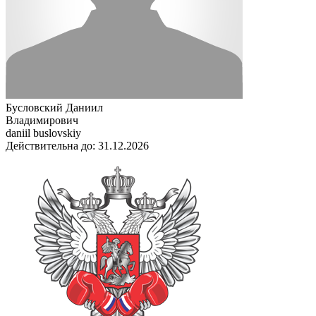
Бусловский Даниил
Владимирович
daniil buslovskiy
Действительна до: 31.12.2026