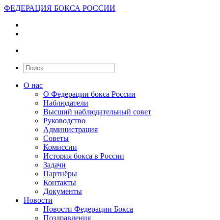
ФЕДЕРАЦИЯ БОКСА РОССИИ
О нас
О Федерации бокса России
Наблюдатели
Высший наблюдательный совет
Руководство
Администрация
Советы
Комиссии
История бокса в России
Задачи
Партнёры
Контакты
Документы
Новости
Новости Федерации Бокса
Поздравления