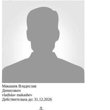
Макашев Владислав
Денисович
vladislav makashev
Действительна до: 31.12.2026