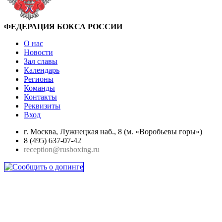
ФЕДЕРАЦИЯ БОКСА РОССИИ
О нас
Новости
Зал славы
Календарь
Регионы
Команды
Контакты
Реквизиты
Вход
г. Москва, Лужнецкая наб., 8 (м. «Воробьевы горы»)
8 (495) 637-07-42
reception@rusboxing.ru