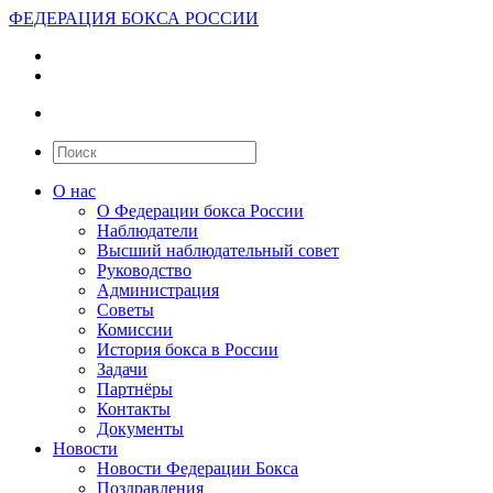
ФЕДЕРАЦИЯ БОКСА РОССИИ
О нас
О Федерации бокса России
Наблюдатели
Высший наблюдательный совет
Руководство
Администрация
Советы
Комиссии
История бокса в России
Задачи
Партнёры
Контакты
Документы
Новости
Новости Федерации Бокса
Поздравления