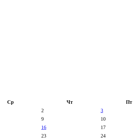
Ср
Чт
Пт
2
3
9
10
16
17
23
24