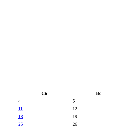
Сб
Вс
4
5
11
12
18
19
25
26