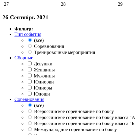
27
28
29
26 Сентябрь 2021
Фильтр:
Тип события
(все)
Соревнования
Тренировочные мероприятия
Сборные
Девушки
Женщины
Мужчины
Юниорки
Юниоры
Юноши
Соревнования
(все)
Всероссийское соревнование по боксу
Всероссийское соревнование по боксу класса "
Всероссийское соревнование по боксу класса "Б
Международное соревнование по боксу