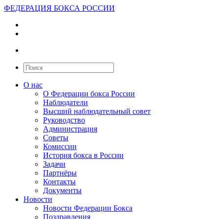
ФЕДЕРАЦИЯ БОКСА РОССИИ
О нас
О Федерации бокса России
Наблюдатели
Высший наблюдательный совет
Руководство
Администрация
Советы
Комиссии
История бокса в России
Задачи
Партнёры
Контакты
Документы
Новости
Новости Федерации Бокса
Поздравления