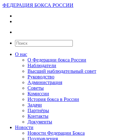
ФЕДЕРАЦИЯ БОКСА РОССИИ
О нас
О Федерации бокса России
Наблюдатели
Высший наблюдательный совет
Руководство
Администрация
Советы
Комиссии
История бокса в России
Задачи
Партнёры
Контакты
Документы
Новости
Новости Федерации Бокса
Поздравления