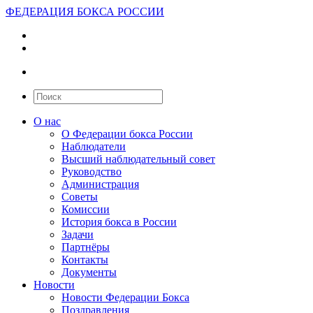
ФЕДЕРАЦИЯ БОКСА РОССИИ
О нас
О Федерации бокса России
Наблюдатели
Высший наблюдательный совет
Руководство
Администрация
Советы
Комиссии
История бокса в России
Задачи
Партнёры
Контакты
Документы
Новости
Новости Федерации Бокса
Поздравления