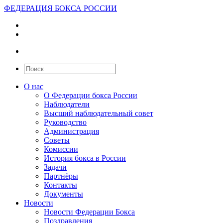
ФЕДЕРАЦИЯ БОКСА РОССИИ
О нас
О Федерации бокса России
Наблюдатели
Высший наблюдательный совет
Руководство
Администрация
Советы
Комиссии
История бокса в России
Задачи
Партнёры
Контакты
Документы
Новости
Новости Федерации Бокса
Поздравления