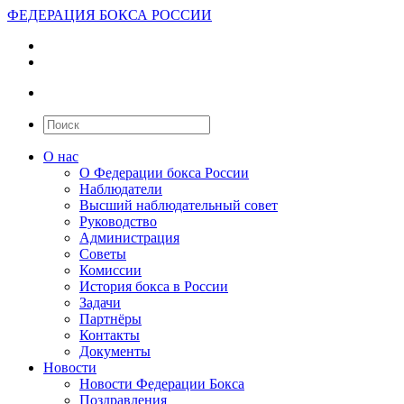
ФЕДЕРАЦИЯ БОКСА РОССИИ
О нас
О Федерации бокса России
Наблюдатели
Высший наблюдательный совет
Руководство
Администрация
Советы
Комиссии
История бокса в России
Задачи
Партнёры
Контакты
Документы
Новости
Новости Федерации Бокса
Поздравления