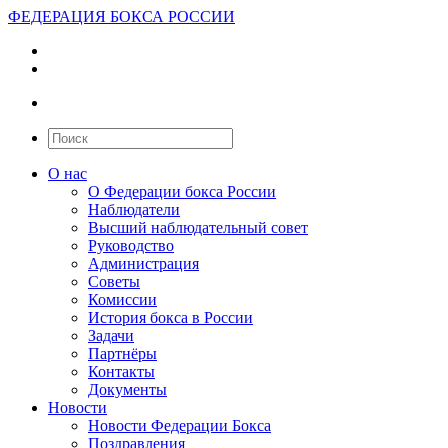
ФЕДЕРАЦИЯ БОКСА РОССИИ
О нас
О Федерации бокса России
Наблюдатели
Высший наблюдательный совет
Руководство
Администрация
Советы
Комиссии
История бокса в России
Задачи
Партнёры
Контакты
Документы
Новости
Новости Федерации Бокса
Поздравления