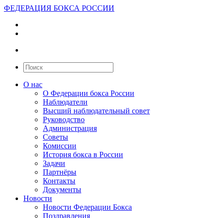
ФЕДЕРАЦИЯ БОКСА РОССИИ
О нас
О Федерации бокса России
Наблюдатели
Высший наблюдательный совет
Руководство
Администрация
Советы
Комиссии
История бокса в России
Задачи
Партнёры
Контакты
Документы
Новости
Новости Федерации Бокса
Поздравления