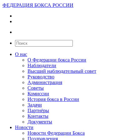
ФЕДЕРАЦИЯ БОКСА РОССИИ
О нас
О Федерации бокса России
Наблюдатели
Высший наблюдательный совет
Руководство
Администрация
Советы
Комиссии
История бокса в России
Задачи
Партнёры
Контакты
Документы
Новости
Новости Федерации Бокса
Поздравления